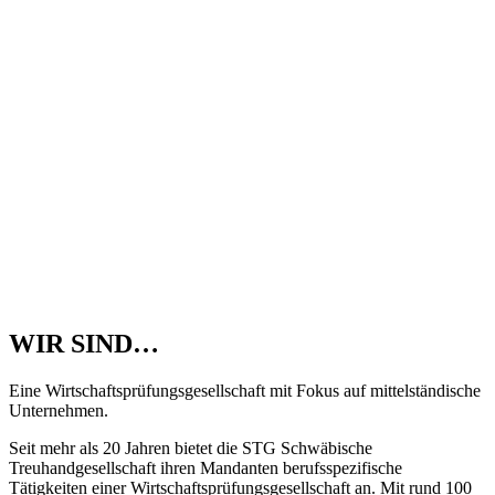
WIR SIND…
Eine Wirtschaftsprüfungsgesellschaft mit Fokus auf mittelständische
Unternehmen.
Seit mehr als 20 Jahren bietet die STG Schwäbische
Treuhandgesellschaft ihren Mandanten berufsspezifische
Tätigkeiten einer Wirtschaftsprüfungsgesellschaft an. Mit rund 100